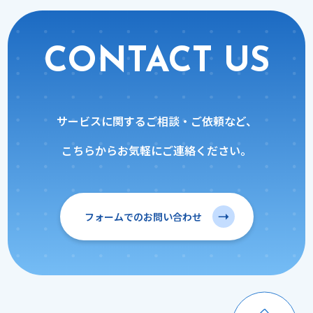
CONTACT US
サービスに関するご相談・ご依頼など、
こちらからお気軽にご連絡ください。
フォームでのお問い合わせ