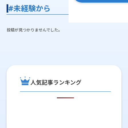
#未経験から
投稿が見つかりませんでした。
人気記事ランキング